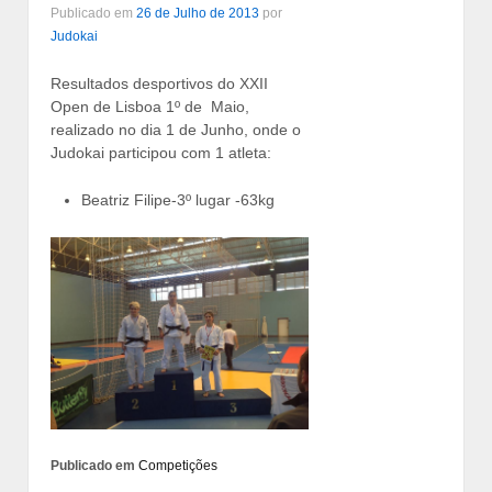
Publicado em
26 de Julho de 2013
por
Judokai
Resultados desportivos do XXII
Open de Lisboa 1º de Maio,
realizado no dia 1 de Junho, onde o
Judokai participou com 1 atleta:
Beatriz Filipe-3º lugar -63kg
Publicado em
Competições