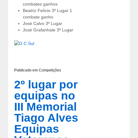
combates ganhos
Beatriz Felício 3º Lugar 1
combate ganho
José Calvo 3º Lugar
José Grafanhate 3º Lugar
Publicado em
Competições
2º lugar por
equipas no
III Memorial
Tiago Alves
Equipas