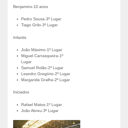
Benjamins-10 anos
Pedro Sousa-3º Lugar
Tiago Grilo-3º Lugar
Infantis
João Máximo-1º Lugar
Miguel Carrasqueira-1º
Lugar
Samuel Rolão-2º Lugar
Leandro Gregório-2º Lugar
Margarida Gralha-2º Lugar
Iniciados
Rafael Matos-1º Lugar
João Abreu-3º Lugar