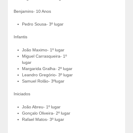
Benjamins- 10 Anos
Pedro Sousa- 3º lugar
Infantis
João Maximo- 1º lugar
Miguel Carrasqueira- 1º
lugar
Margarida Gralha- 2º lugar
Leandro Gregório- 3º lugar
Samuel Rolão- 3ºlugar
Iniciados
João Abreu- 1º lugar
Gonçalo Oliveira- 2º lugar
Rafael Matos- 3º lugar