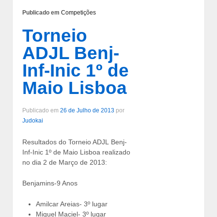
Publicado em
Competições
Torneio
ADJL Benj-
Inf-Inic 1º de
Maio Lisboa
Publicado em
26 de Julho de 2013
por
Judokai
Resultados do Torneio ADJL Benj-
Inf-Inic 1º de Maio Lisboa realizado
no dia 2 de Março de 2013:
Benjamins-9 Anos
Amilcar Areias- 3º lugar
Miguel Maciel- 3º lugar