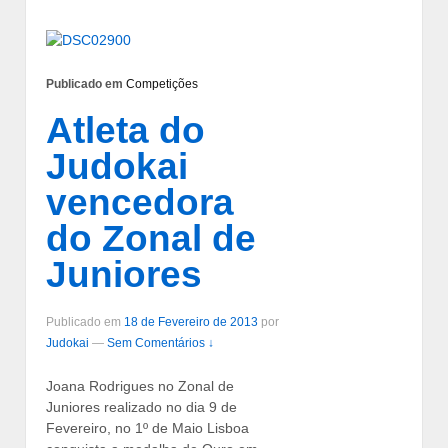
Publicado em
Competições
Atleta do
Judokai
vencedora
do Zonal de
Juniores
Publicado em
18 de Fevereiro de 2013
por
Judokai
—
Sem Comentários ↓
Joana Rodrigues no Zonal de
Juniores realizado no dia 9 de
Fevereiro, no 1º de Maio Lisboa