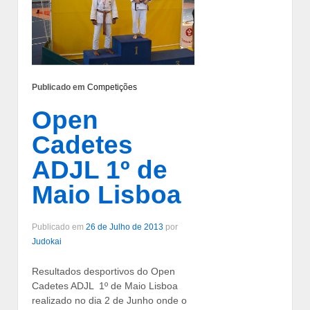
Publicado em
Competições
Open
Cadetes
ADJL 1º de
Maio Lisboa
Publicado em
26 de Julho de 2013
por
Judokai
Resultados desportivos do Open
Cadetes ADJL 1º de Maio Lisboa
realizado no dia 2 de Junho onde o