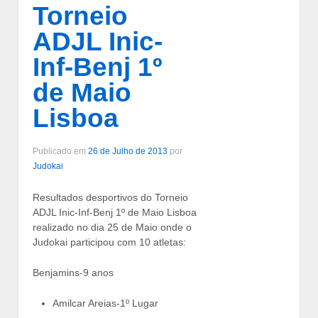
Torneio
ADJL Inic-
Inf-Benj 1º
de Maio
Lisboa
Publicado em
26 de Julho de 2013
por
Judokai
Resultados desportivos do Torneio
ADJL Inic-Inf-Benj 1º de Maio Lisboa
realizado no dia 25 de Maio onde o
Judokai participou com 10 atletas:
Benjamins-9 anos
Amilcar Areias-1º Lugar