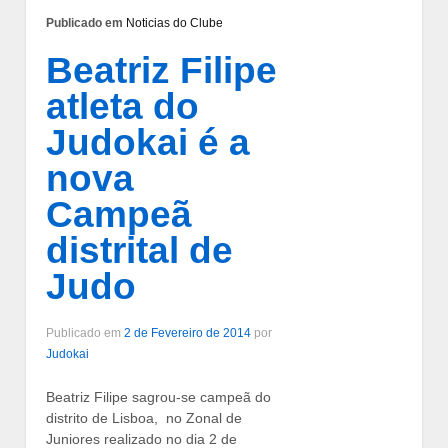
Publicado em
Noticias do Clube
Beatriz Filipe
atleta do
Judokai é a
nova
Campeã
distrital de
Judo
Publicado em
2 de Fevereiro de 2014
por
Judokai
Beatriz Filipe sagrou-se campeã do
distrito de Lisboa, no Zonal de
Juniores realizado no dia 2 de