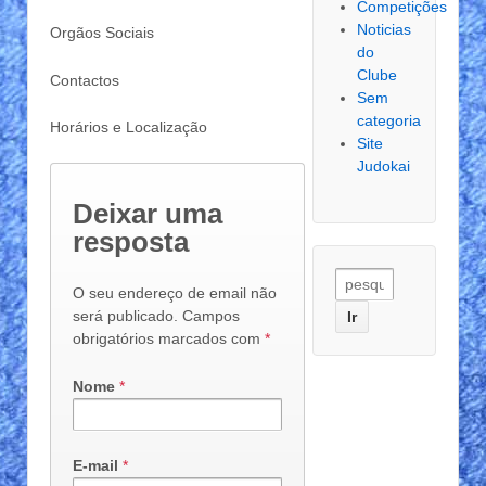
Competições
Noticias
Orgãos Sociais
do
Clube
Contactos
Sem
categoria
Horários e Localização
Site
Judokai
Deixar uma
resposta
O seu endereço de email não
será publicado. Campos
obrigatórios marcados com
*
Nome
*
E-mail
*