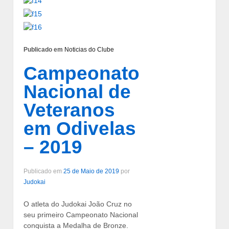
Publicado em
Noticias do Clube
Campeonato
Nacional de
Veteranos
em Odivelas
– 2019
Publicado em
25 de Maio de 2019
por
Judokai
O atleta do Judokai João Cruz no
seu primeiro Campeonato Nacional
conquista a Medalha de Bronze.