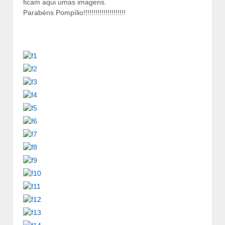
ficam aqui umas imagens.
Parabéns Pompílio!!!!!!!!!!!!!!!!!!!!!