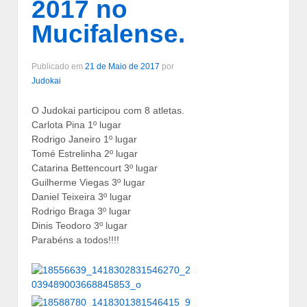
2017 no
Mucifalense.
Publicado em
21 de Maio de 2017
por
Judokai
O Judokai participou com 8 atletas.
Carlota Pina 1º lugar
Rodrigo Janeiro 1º lugar
Tomé Estrelinha 2º lugar
Catarina Bettencourt 3º lugar
Guilherme Viegas 3º lugar
Daniel Teixeira 3º lugar
Rodrigo Braga 3º lugar
Dinis Teodoro 3º lugar
Parabéns a todos!!!!