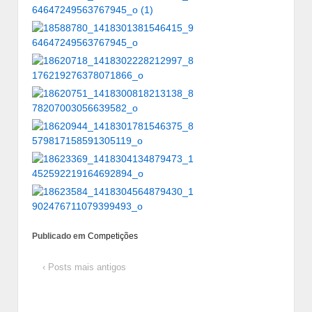
Publicado em
Competições
‹ Posts mais antigos