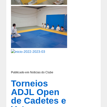
Publicado em
Noticias do Clube
Torneios
ADJL Open
de Cadetes e