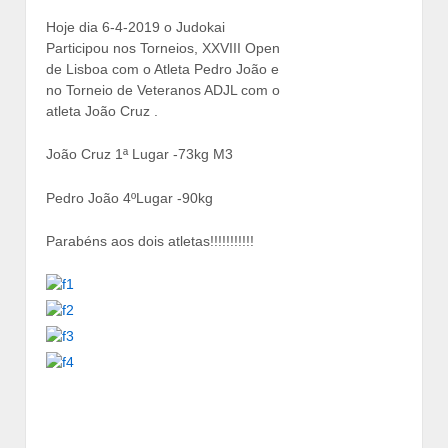
Hoje dia 6-4-2019 o Judokai
Participou nos Torneios, XXVIII Open
de Lisboa com o Atleta Pedro João e
no Torneio de Veteranos ADJL com o
atleta João Cruz .
João Cruz 1ª Lugar -73kg M3
Pedro João 4ºLugar -90kg
Parabéns aos dois atletas!!!!!!!!!!!