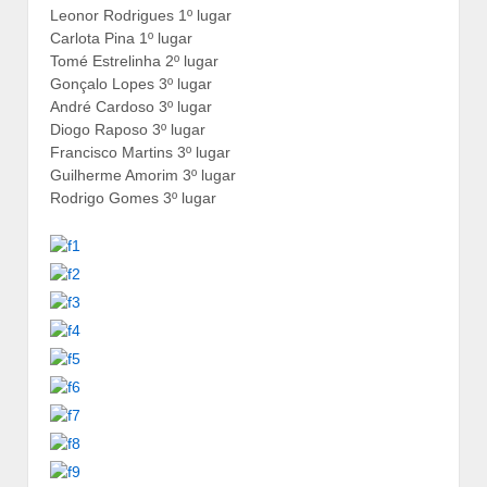
Leonor Rodrigues 1º lugar
Carlota Pina 1º lugar
Tomé Estrelinha 2º lugar
Gonçalo Lopes 3º lugar
André Cardoso 3º lugar
Diogo Raposo 3º lugar
Francisco Martins 3º lugar
Guilherme Amorim 3º lugar
Rodrigo Gomes 3º lugar