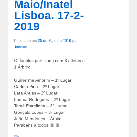
Maio/Inatel
Lisboa. 17-2-
2019
Publicado em
25 de Maio de 2019
por
Judokai
O Judokai participou com 6 atletas e
1 Árbitro
Guilherme Amorim – 1º Lugar
Carlota Pina – 2º Lugar
Lara Areias – 2º Lugar
Leonor Rodrigues – 2º Lugar
Tomé Estrelinha – 3º Lugar
Gonçalo Lopes – 3º Lugar
João Mendonça – Árbito
Parabéns a todos!!!!!!!!!