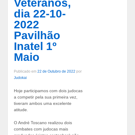
Veteranos,
dia 22-10-
2022
Pavilhão
Inatel 1º
Maio
Publicado em
22 de Outubro de 2022
por
Judokai
Hoje participamos com dois judocas
a competir pela sua primeira vez,
tiveram ambos uma excelente
atitude.
O André Toscano realizou dois
combates com judocas mais