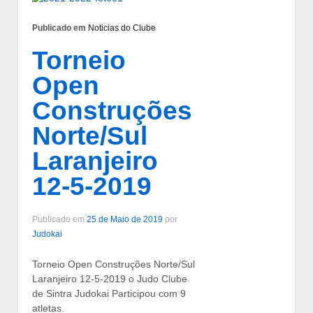
Publicado em
Noticias do Clube
Torneio
Open
Construções
Norte/Sul
Laranjeiro
12-5-2019
Publicado em
25 de Maio de 2019
por
Judokai
Torneio Open Construções Norte/Sul
Laranjeiro 12-5-2019 o Judo Clube
de Sintra Judokai Participou com 9
atletas.