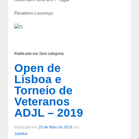
Parabéns Lourenço.
Publicado em
Sem categoria
Open de
Lisboa e
Torneio de
Veteranos
ADJL – 2019
Publicado em
25 de Maio de 2019
por
Judokai