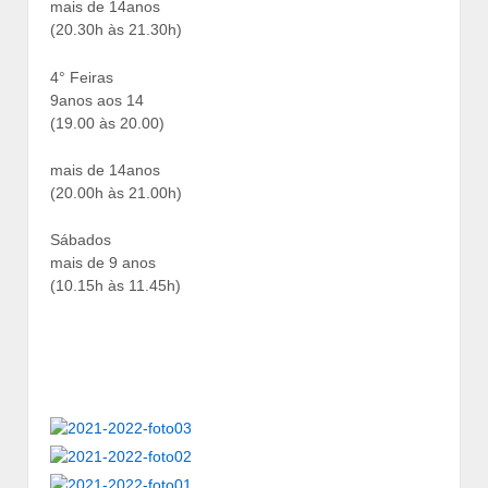
mais de 14anos
(20.30h às 21.30h)
4° Feiras
9anos aos 14
(19.00 às 20.00)
mais de 14anos
(20.00h às 21.00h)
Sábados
mais de 9 anos
(10.15h às 11.45h)