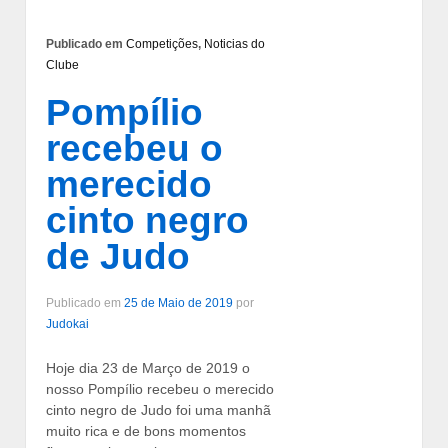
Publicado em
Competições
,
Noticias do
Clube
Pompílio
recebeu o
merecido
cinto negro
de Judo
Publicado em
25 de Maio de 2019
por
Judokai
Hoje dia 23 de Março de 2019 o
nosso Pompílio recebeu o merecido
cinto negro de Judo foi uma manhã
muito rica e de bons momentos